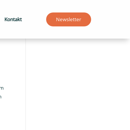
Kontakt
Newsletter
im
n