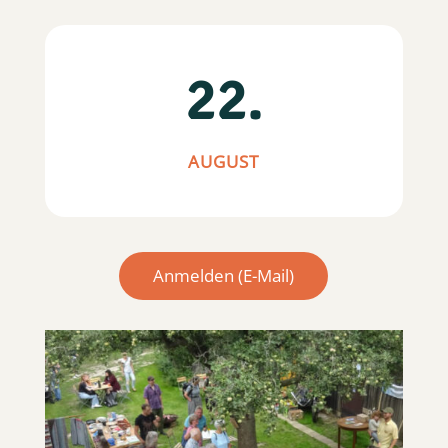
22.
AUGUST
Anmelden (E-Mail)