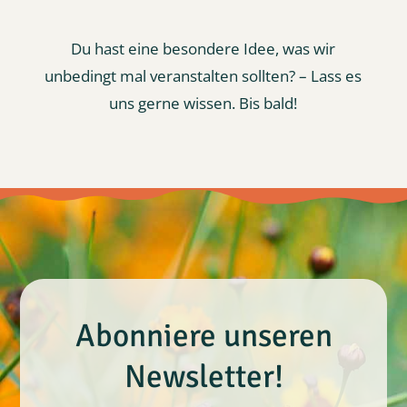
Du hast eine besondere Idee, was wir
unbedingt mal veranstalten sollten? – Lass es
uns gerne wissen. Bis bald!
Abonniere unseren
Newsletter!