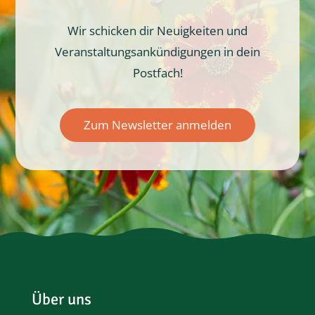
Wir schicken dir Neuigkeiten und
Veranstaltungsankündigungen in dein
Postfach!
Zum Newsletter anmelden
Über uns