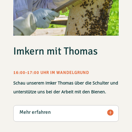
Imkern mit Thomas
16:00-17:00 UHR IM WANDELGRUND
Schau unserem Imker Thomas über die Schulter und
unterstütze uns bei der Arbeit mit den Bienen.
Mehr erfahren