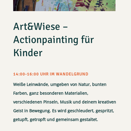
Art&Wiese –
Actionpainting für
Kinder
14:00-16:00 UHR IM WANDELGRUND
Weiße Leinwände, umgeben von Natur, bunten
Farben, ganz besonderen Materialien,
verschiedenen Pinseln, Musik und deinem kreativen
Geist in Bewegung. Es wird geschleudert, gespritzt,
getupft, getropft und gemeinsam gestaltet.