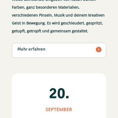
Farben, ganz besonderen Materialien,
verschiedenen Pinseln, Musik und deinem kreativen
Geist in Bewegung. Es wird geschleudert, gespritzt,
getupft, getropft und gemeinsam gestaltet.
Mehr erfahren
20.
SEPTEMBER