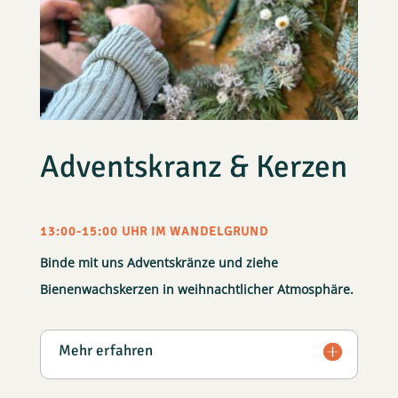
Adventskranz & Kerzen
13:00-15:00 UHR IM WANDELGRUND
Binde mit uns Adventskränze und ziehe
Bienenwachskerzen in weihnachtlicher Atmosphäre.
Mehr erfahren