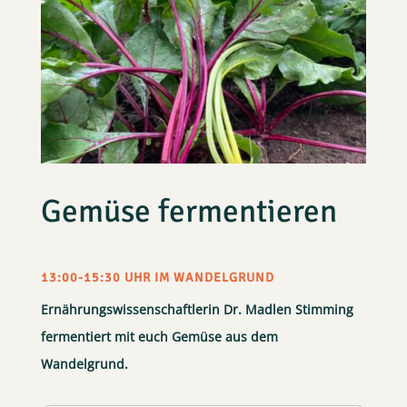
Gemüse fermentieren
13:00-15:30 UHR IM WANDELGRUND
Ernährungswissenschaftlerin Dr. Madlen Stimming
fermentiert mit euch Gemüse aus dem
Wandelgrund.