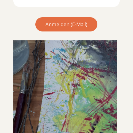
Anmelden (E-Mail)