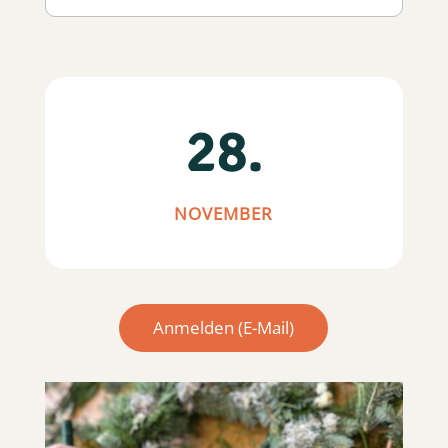
28.
NOVEMBER
Anmelden (E-Mail)