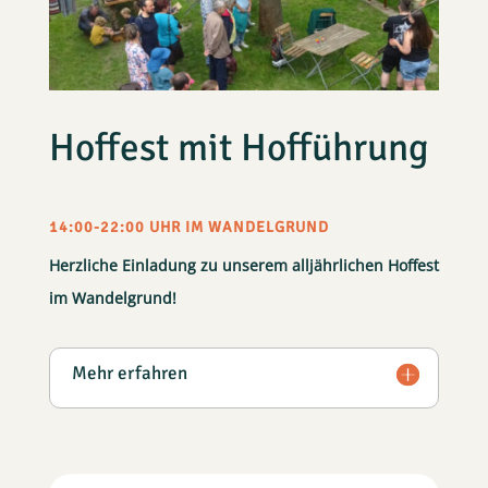
Hoffest mit Hofführung
14:00-22:00 UHR IM WANDELGRUND
Herzliche Einladung zu unserem alljährlichen Hoffest
im Wandelgrund!
Mehr erfahren