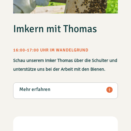
Imkern mit Thomas
16:00-17:00 UHR IM WANDELGRUND
Schau unserem Imker Thomas über die Schulter und
unterstütze uns bei der Arbeit mit den Bienen.
Mehr erfahren