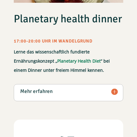
Planetary health dinner
17:00-20:00 UHR IM WANDELGRUND
Lerne das wissenschaftlich fundierte
Ernährungskonzept
Planetary Health Diet
“ bei
einem Dinner unter freiem Himmel kennen.
Mehr erfahren