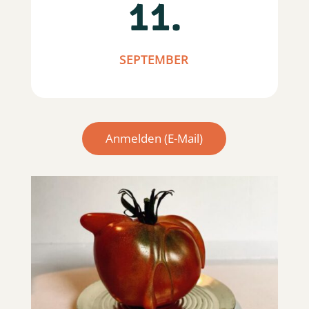
11.
SEPTEMBER
Anmelden (E-Mail)