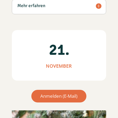
Mehr erfahren
21.
NOVEMBER
Anmelden (E-Mail)