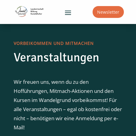
Newsletter
VORBEIKOMMEN UND MITMACHEN
Veranstaltungen
Wir freuen uns, wenn du zu den
Hofführungen, Mitmach-Aktionen und den
Kursen im Wandelgrund vorbeikommst! Für
alle Veranstaltungen – egal ob kostenfrei oder
nicht – benötigen wir eine Anmeldung per e-
Mail!