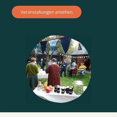
Veranstaltungen ansehen