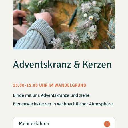
Adventskranz & Kerzen
13:00-15:00 UHR IM WANDELGRUND
Binde mit uns Adventskränze und ziehe
Bienenwachskerzen in weihnachtlicher Atmosphäre.
Mehr erfahren