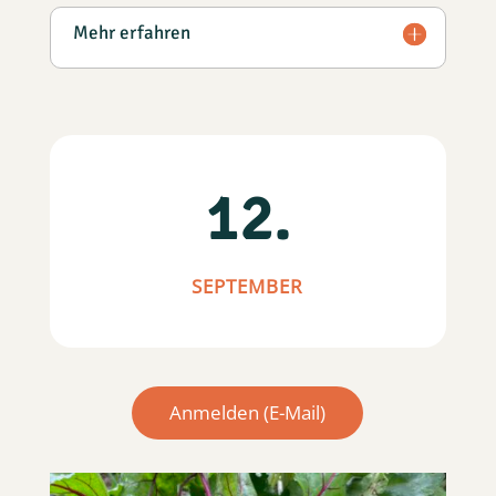
Mehr erfahren
12.
SEPTEMBER
Anmelden (E-Mail)