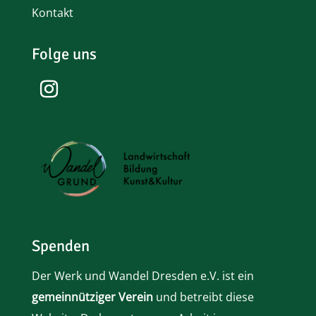
Kontakt
Folge uns
Spenden
Der Werk und Wandel Dresden e.V. ist ein
gemeinnütziger Verein
und betreibt diese