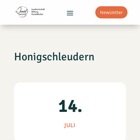
Newsletter
Honigschleudern
14.
JULI