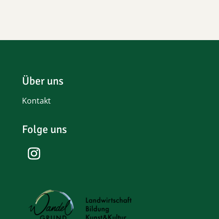
Über uns
Kontakt
Folge uns