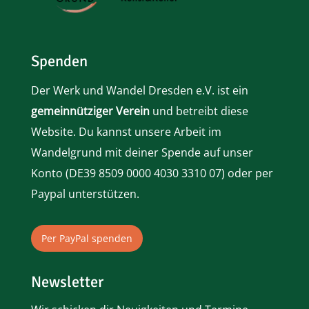
Spenden
Der Werk und Wandel Dresden e.V. ist ein
gemeinnütziger Verein
und betreibt diese
Website. Du kannst unsere Arbeit im
Wandelgrund mit deiner Spende auf unser
Konto (
DE39 8509 0000 4030 3310 07)
oder per
Paypal
unterstützen.
Per PayPal spenden
Newsletter