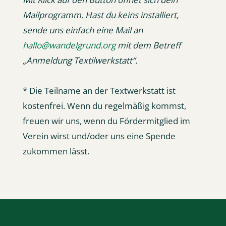
Mailprogramm. Hast du keins installiert,
sende uns einfach eine Mail an
hallo@wandelgrund.org
mit dem Betreff
Anmeldung Textilwerkstatt“.
* Die Teilname an der Textwerkstatt ist
kostenfrei. Wenn du regelmäßig kommst,
freuen wir uns, wenn du Fördermitglied im
Verein wirst und/oder uns eine Spende
zukommen lässt.