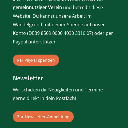
gemeinnütziger Verein
und betreibt diese
Website. Du kannst unsere Arbeit im
Wandelgrund mit deiner Spende auf unser
Konto (
DE39 8509 0000 4030 3310 07)
oder per
Paypal
unterstützen.
Per PayPal spenden
Newsletter
Wir schicken dir Neuigkeiten und Termine
gerne direkt in dein Postfach!
Zur Newsletter-Anmeldung