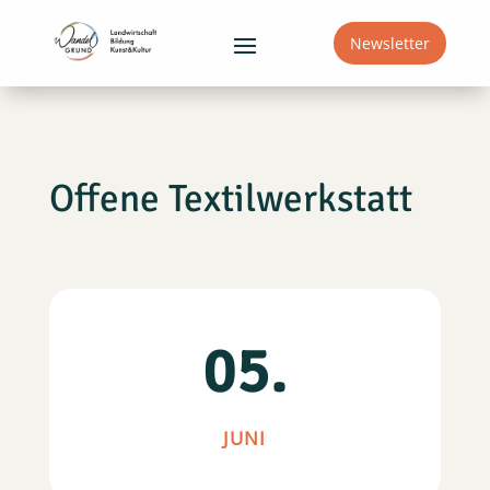
Newsletter
Offene Textilwerkstatt
05.
JUNI