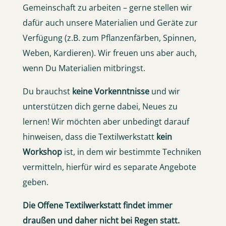
Gemeinschaft zu arbeiten – gerne stellen wir
dafür auch unsere Materialien und Geräte zur
Verfügung (z.B. zum Pflanzenfärben, Spinnen,
Weben, Kardieren). Wir freuen uns aber auch,
wenn Du Materialien mitbringst.
Du brauchst
keine Vorkenntnisse
und wir
unterstützen dich gerne dabei, Neues zu
lernen! Wir möchten aber unbedingt darauf
hinweisen, dass die Textilwerkstatt
kein
Workshop
ist, in dem wir bestimmte Techniken
vermitteln, hierfür wird es separate Angebote
geben.
Die Offene Textilwerkstatt findet immer
draußen und daher nicht bei Regen statt.