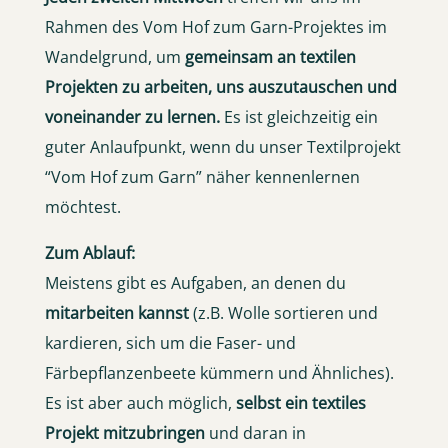
Rahmen des Vom Hof zum Garn-Projektes im
Wandelgrund, um
gemeinsam an textilen
Projekten zu arbeiten, uns auszutauschen und
voneinander zu lernen.
Es ist gleichzeitig ein
guter Anlaufpunkt, wenn du unser Textilprojekt
“Vom Hof zum Garn” näher kennenlernen
möchtest.
Zum Ablauf:
Meistens gibt es Aufgaben, an denen du
mitarbeiten kannst
(z.B. Wolle sortieren und
kardieren, sich um die Faser- und
Färbepflanzenbeete kümmern und Ähnliches).
Es ist aber auch möglich,
selbst ein textiles
Projekt mitzubringen
und daran in