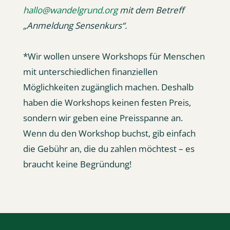
hallo@wandelgrund.org
mit dem Betreff
Anmeldung Sensenkurs“.
*Wir wollen unsere Workshops für Menschen
mit unterschiedlichen finanziellen
Möglichkeiten zugänglich machen. Deshalb
haben die Workshops keinen festen Preis,
sondern wir geben eine Preisspanne an.
Wenn du den Workshop buchst, gib einfach
die Gebühr an, die du zahlen möchtest – es
braucht keine Begründung!