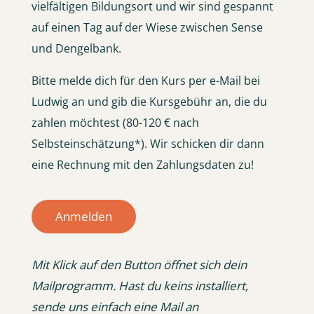
vielfältigen Bildungsort und wir sind gespannt
auf einen Tag auf der Wiese zwischen Sense
und Dengelbank.
Bitte melde dich für den Kurs per e-Mail bei
Ludwig an und gib die Kursgebühr an, die du
zahlen möchtest (80-120 € nach
Selbsteinschätzung*). Wir schicken dir dann
eine Rechnung mit den Zahlungsdaten zu!
Anmelden
Mit Klick auf den Button öffnet sich dein
Mailprogramm. Hast du keins installiert,
sende uns einfach eine Mail an