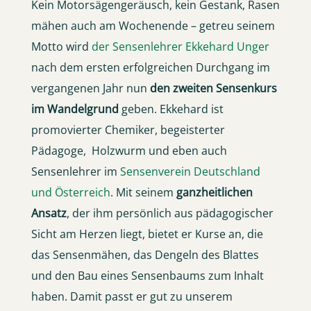
Kein Motorsägengeräusch, kein Gestank, Rasen
mähen auch am Wochenende – getreu seinem
Motto wird
der Sensenlehrer Ekkehard Unger
nach dem ersten erfolgreichen Durchgang im
vergangenen Jahr nun
den zweiten Sensenkurs
im Wandelgrund
geben. Ekkehard ist
promovierter Chemiker, begeisterter
Pädagoge, Holzwurm und eben auch
Sensenlehrer im
Sensenverein Deutschland
und Österreich
. Mit seinem
ganzheitlichen
Ansatz
, der ihm persönlich aus pädagogischer
Sicht am Herzen liegt, bietet er Kurse an, die
das Sensenmähen, das Dengeln des Blattes
und den Bau eines Sensenbaums zum Inhalt
haben. Damit passt er gut zu unserem