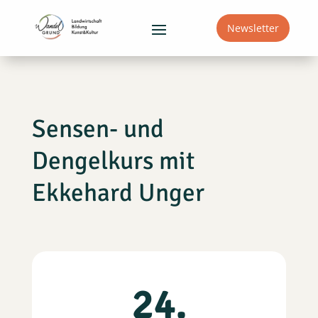
Newsletter
Sensen- und
Dengelkurs mit
Ekkehard Unger
24.