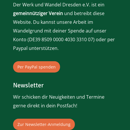
Der Werk und Wandel Dresden e.V. ist ein
gemeinnütziger Verein
und betreibt diese
Website. Du kannst unsere Arbeit im
Wandelgrund mit deiner Spende auf unser
Konto (
DE39 8509 0000 4030 3310 07)
oder per
Paypal
unterstützen.
Per PayPal spenden
Newsletter
Wir schicken dir Neuigkeiten und Termine
gerne direkt in dein Postfach!
Zur Newsletter-Anmeldung