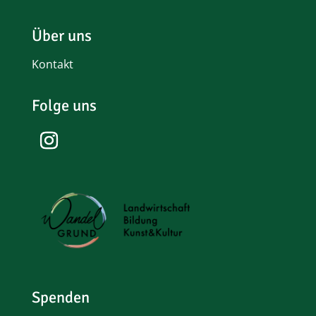
Über uns
Kontakt
Folge uns
Spenden